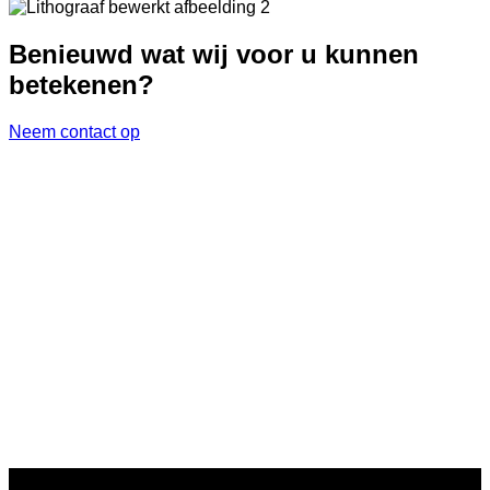
Benieuwd wat wij voor u kunnen
betekenen?
Neem contact op