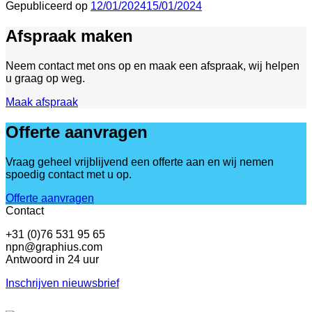
Gepubliceerd op
12/01/2024
15/01/2024
Afspraak maken
Neem contact met ons op en maak een afspraak, wij helpen
u graag op weg.
Maak afspraak
Offerte aanvragen
Vraag geheel vrijblijvend een offerte aan en wij nemen
spoedig contact met u op.
Offerte aanvragen
Contact
+31 (0)76 531 95 65
npn@graphius.com
Antwoord in 24 uur
Inschrijven nieuwsbrief