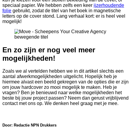
speciaal papier. We hebben zelfs een keer
ijzerhoudende
folie
gebruikt, zodat de titel van het boek in magnetische
letters op de cover stond. Lang verhaal kort: er is heel veel
mogelijk!
En zo zijn er nog veel meer
mogelijkheden!
Zoals we al vertelden hebben we in dit artikel slechts een
aantal afwerkmogelijkheden uitgelicht. Hopelijk heb je
hiermee alvast een beeld gekregen van de opties die er zijn
om jouw hardcover zo mooi mogelijk te maken. Heb je
vragen? Ben je benieuwd naar welke mogelijkheden het
beste bij jouw project passen? Neem dan gerust vrijblijvend
contact met ons op. We denken heel graag met je mee.
Door: Redactie NPN Drukkers