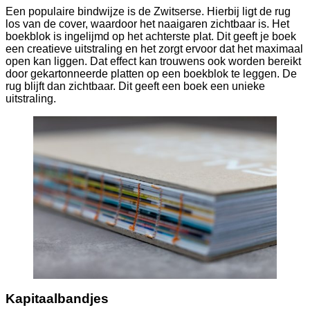
Een populaire bindwijze is de Zwitserse. Hierbij ligt de rug
los van de cover, waardoor het naaigaren zichtbaar is. Het
boekblok is ingelijmd op het achterste plat. Dit geeft je boek
een creatieve uitstraling en het zorgt ervoor dat het maximaal
open kan liggen. Dat effect kan trouwens ook worden bereikt
door gekartonneerde platten op een boekblok te leggen. De
rug blijft dan zichtbaar. Dit geeft een boek een unieke
uitstraling.
Kapitaalbandjes