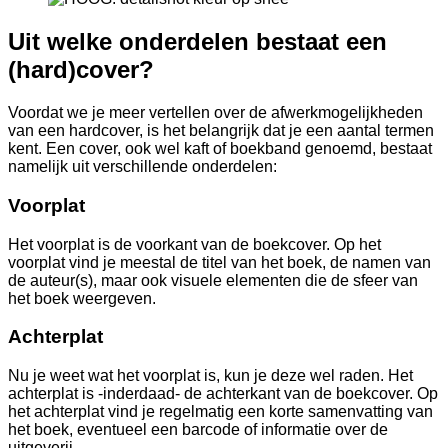
Uit welke onderdelen bestaat een
(hard)cover?
Voordat we je meer vertellen over de afwerkmogelijkheden
van een hardcover, is het belangrijk dat je een aantal termen
kent. Een cover, ook wel kaft of boekband genoemd, bestaat
namelijk uit verschillende onderdelen:
Voorplat
Het voorplat is de voorkant van de boekcover. Op het
voorplat vind je meestal de titel van het boek, de namen van
de auteur(s), maar ook visuele elementen die de sfeer van
het boek weergeven.
Achterplat
Nu je weet wat het voorplat is, kun je deze wel raden. Het
achterplat is -inderdaad- de achterkant van de boekcover. Op
het achterplat vind je regelmatig een korte samenvatting van
het boek, eventueel een barcode of informatie over de
uitgeverij.