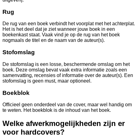
Rug
De rug van een boek verbindt het voorplat met het achterplat.
Het is het deel dat je ziet wanneer jouw boek in een
boekenkast staat. Vaak vind je op de rug van het boek
nogmaals de titel en de naam van de auteur(s).
Stofomslag
De stofomslag is een losse, beschermende omslag om het
boek. Deze omslag bevat vaak extra informatie zoals een
samenvatting, recensies of informatie over de auteur(s). Een
stofomslag is geen must, maar optioneel.
Boekblok
Officieel geen onderdeel van de cover, maar wel handig om
te weten. Het boekblok is de inhoud van het boek.
Welke afwerkmogelijkheden zijn er
voor hardcovers?