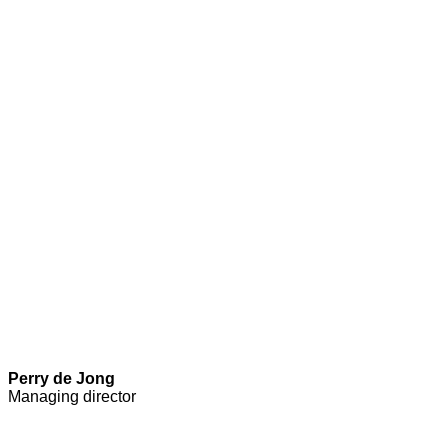
Perry de Jong
Managing director