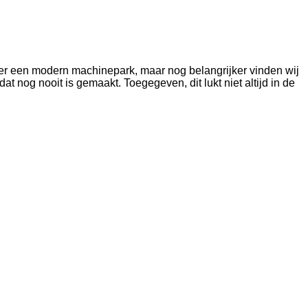
er een modern machinepark, maar nog belangrijker vinden wij
 nog nooit is gemaakt. Toegegeven, dit lukt niet altijd in de