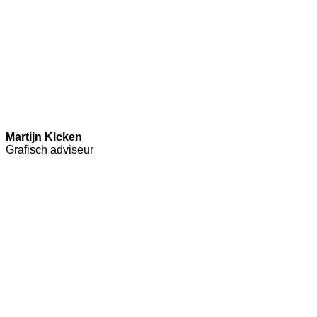
Martijn Kicken
Grafisch adviseur