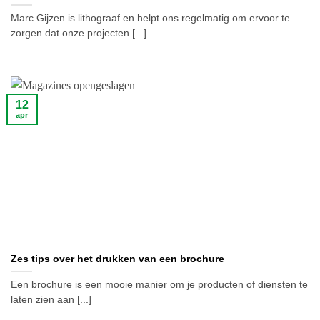
Marc Gijzen is lithograaf en helpt ons regelmatig om ervoor te
zorgen dat onze projecten [...]
12
apr
Zes tips over het drukken van een brochure
Een brochure is een mooie manier om je producten of diensten te
laten zien aan [...]