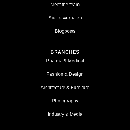
Meet the team
Succesverhalen
Blogposts
BRANCHES
Pharma & Medical
Fashion & Design
Architecture & Furniture
Photography
Industry & Media