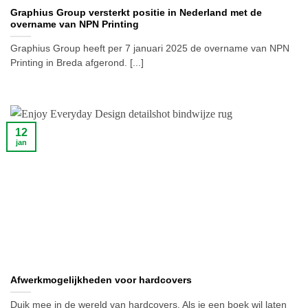
Graphius Group versterkt positie in Nederland met de
overname van NPN Printing
Graphius Group heeft per 7 januari 2025 de overname van NPN
Printing in Breda afgerond. [...]
12
jan
Afwerkmogelijkheden voor hardcovers
Duik mee in de wereld van hardcovers. Als je een boek wil laten