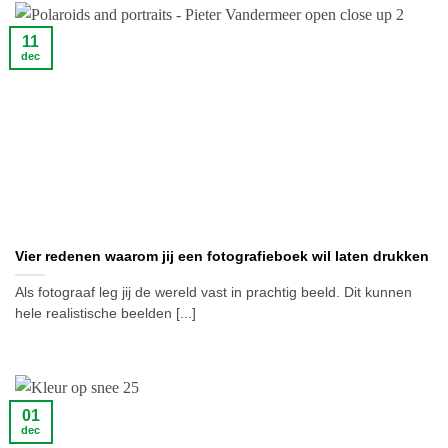
11
dec
Vier redenen waarom jij een fotografieboek wil laten drukken
Als fotograaf leg jij de wereld vast in prachtig beeld. Dit kunnen
hele realistische beelden [...]
01
dec