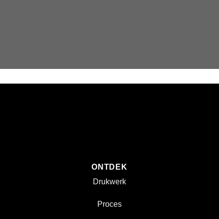
ONTDEK
Drukwerk
Proces