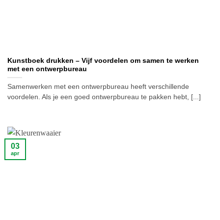
Kunstboek drukken – Vijf voordelen om samen te werken
met een ontwerpbureau
Samenwerken met een ontwerpbureau heeft verschillende
voordelen. Als je een goed ontwerpbureau te pakken hebt, [...]
03
apr