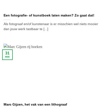
Een fotografie- of kunstboek laten maken? Zo gaat dat!
Als fotograaf en/of kunstenaar is er misschien wel niets mooier
dan jouw werk tastbaar te [...]
31
mei
Marc Gijzen, het vak van een lithograaf