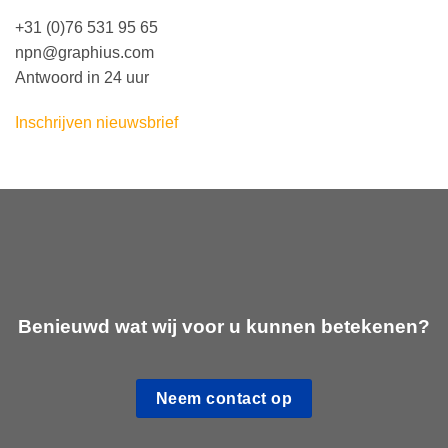
+31 (0)76 531 95 65
npn@graphius.com
Antwoord in 24 uur
Inschrijven nieuwsbrief
Benieuwd wat wij voor u kunnen betekenen?
Neem contact op