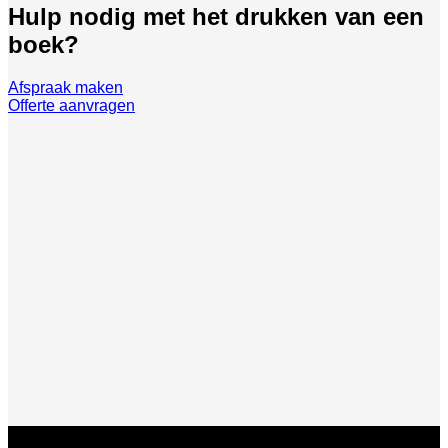
Hulp nodig met het drukken van een
boek?
Afspraak maken
Offerte aanvragen