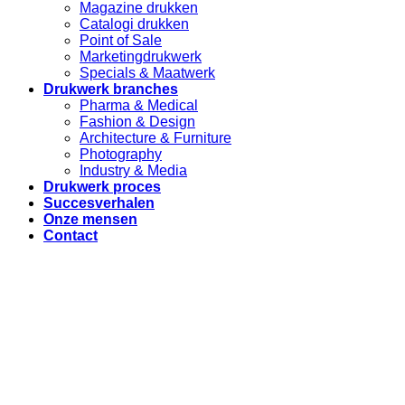
Magazine drukken
Catalogi drukken
Point of Sale
Marketingdrukwerk
Specials & Maatwerk
Drukwerk branches
Pharma & Medical
Fashion & Design
Architecture & Furniture
Photography
Industry & Media
Drukwerk proces
Succesverhalen
Onze mensen
Contact