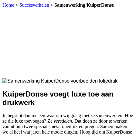
Home
>
Succesverhalen
>
Samenwerking KuiperDonse
KuiperDonse voegt luxe toe aan
drukwerk
Je begrijpt dan meteen waarom wij graag met ze samenwerken. Hoe
ze die luxe toevoegen? Ze
veredelen
. Dat doen ze door te werken
vanuit hun twee specialismes: foliedruk en pregen. Samen maken
we al heel wat jaren hele mooie dingen. Hoog tijd om KuiperDonse