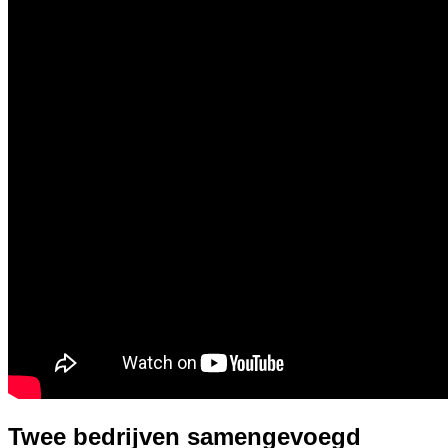
Twee bedrijven samengevoegd