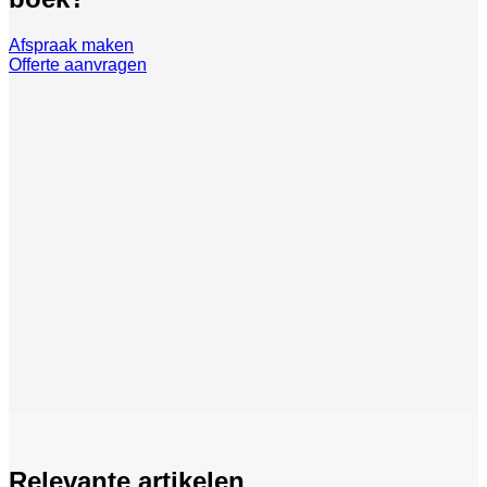
Afspraak maken
Offerte aanvragen
Relevante artikelen