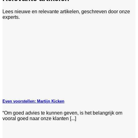
Lees nieuwe en relevante artikelen, geschreven door onze
experts.
Even voorstellen: Martijn Kicken
“Om goed advies te kunnen geven, is het belangrijk om
vooral goed naar onze klanten [...]