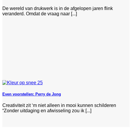
De wereld van drukwerk is in de afgelopen jaren flink
veranderd. Omdat de vraag naar [...]
Even voorstellen: Perry de Jong
Creativiteit zit ‘m niet alleen in mooi kunnen schilderen
“Zonder uitdaging en afwisseling zou ik [...]