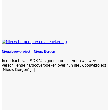
Nieuwbouwproject – Nieuw Bergen
In opdracht van SDK Vastgoed produceerden wij twee
verschillende hardcoverboeken over hun nieuwbouwproject
‘Nieuw Bergen’ [...]