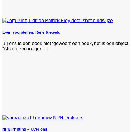
Even voorstellen: René Rietveld
Bij ons is een boek niet ‘gewoon’ een boek, het is een object
“Als ordermanager [...]
NPN Printing – Over ons