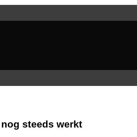
nog steeds werkt