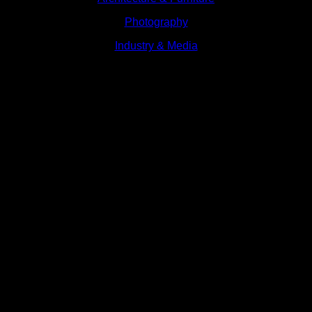
Photography
Industry & Media