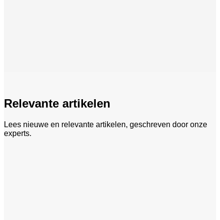
Relevante artikelen
Lees nieuwe en relevante artikelen, geschreven door onze
experts.