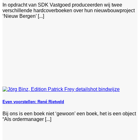
In opdracht van SDK Vastgoed produceerden wij twee
verschillende hardcoverboeken over hun nieuwbouwproject
‘Nieuw Bergen’ [...]
Even voorstellen: René Rietveld
Bij ons is een boek niet ‘gewoon’ een boek, het is een object
“Als ordermanager [...]