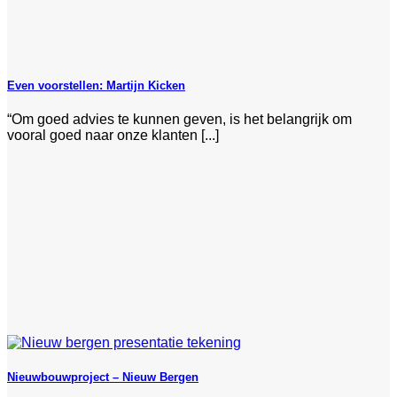
Even voorstellen: Martijn Kicken
“Om goed advies te kunnen geven, is het belangrijk om
vooral goed naar onze klanten [...]
Nieuwbouwproject – Nieuw Bergen