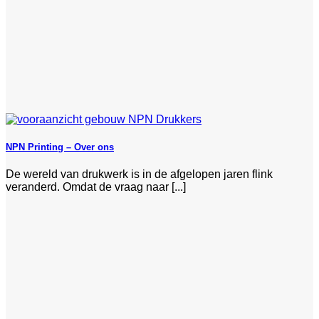
NPN Printing – Over ons
De wereld van drukwerk is in de afgelopen jaren flink
veranderd. Omdat de vraag naar [...]