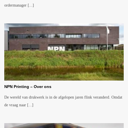
ordermanager [...]
NPN Printing – Over ons
De wereld van drukwerk is in de afgelopen jaren flink veranderd. Omdat
de vraag naar [...]