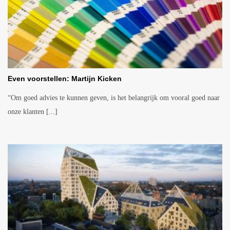
Even voorstellen: Martijn Kicken
“Om goed advies te kunnen geven, is het belangrijk om vooral goed naar
onze klanten [...]