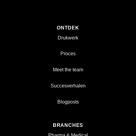
ONTDEK
Drukwerk
Proces
Meet the team
Succesverhalen
Blogposts
BRANCHES
Pharma & Medical