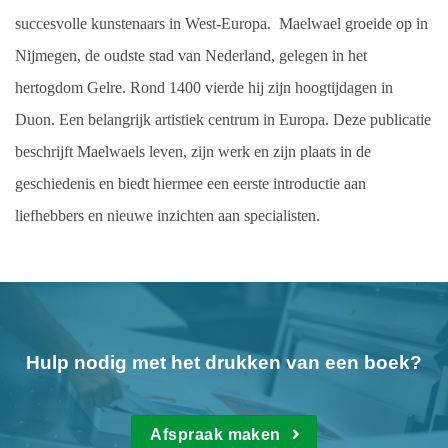
succesvolle kunstenaars in West-Europa. Maelwael groeide op in
Nijmegen, de oudste stad van Nederland, gelegen in het
hertogdom Gelre. Rond 1400 vierde hij zijn hoogtijdagen in
Duon. Een belangrijk artistiek centrum in Europa. Deze publicatie
beschrijft Maelwaels leven, zijn werk en zijn plaats in de
geschiedenis en biedt hiermee een eerste introductie aan
liefhebbers en nieuwe inzichten aan specialisten.
Hulp nodig met het drukken van een boek?
Afspraak maken