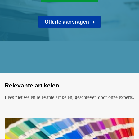
Offerte aanvragen
Relevante artikelen
Lees nieuwe en relevante artikelen, geschreven door onze experts.