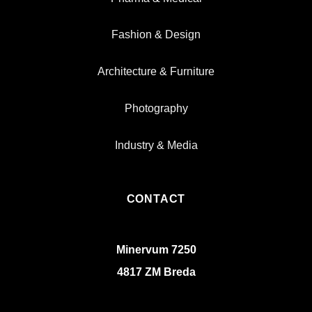
Fashion & Design
Architecture & Furniture
Photography
Industry & Media
CONTACT
Minervum 7250
4817 ZM Breda