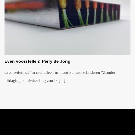
Even voorstellen: Perry de Jong
Creativiteit zit ‘m niet alleen in mooi kunnen schilderen “Zonder
uitdaging en afwisseling zou ik [...]