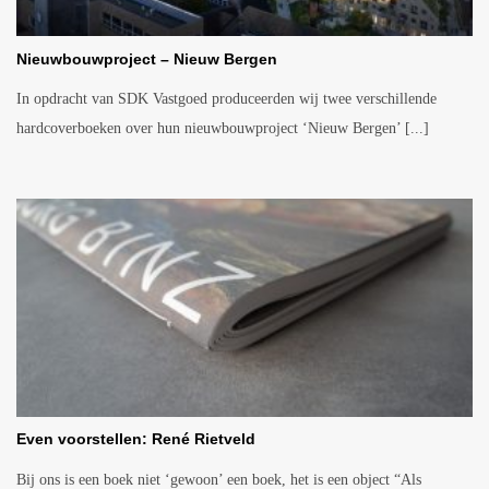
Nieuwbouwproject – Nieuw Bergen
In opdracht van SDK Vastgoed produceerden wij twee verschillende
hardcoverboeken over hun nieuwbouwproject ‘Nieuw Bergen’ [...]
Even voorstellen: René Rietveld
Bij ons is een boek niet ‘gewoon’ een boek, het is een object “Als