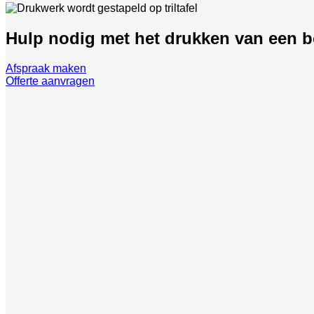
Hulp nodig met het drukken van een 
Afspraak maken
Offerte aanvragen