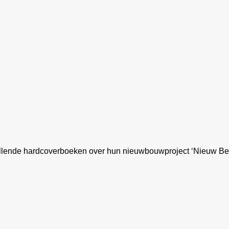
lende hardcoverboeken over hun nieuwbouwproject ‘Nieuw Berge