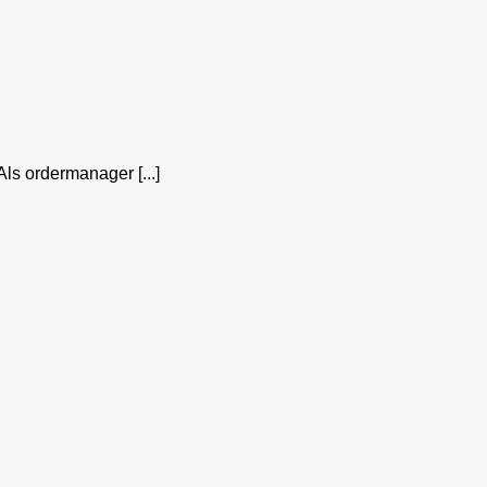
Als ordermanager [...]