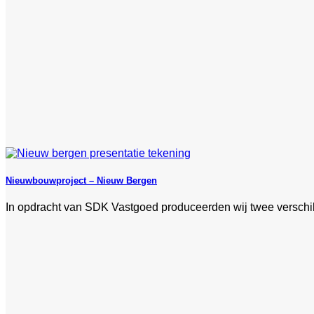
Nieuwbouwproject – Nieuw Bergen
In opdracht van SDK Vastgoed produceerden wij twee verschil