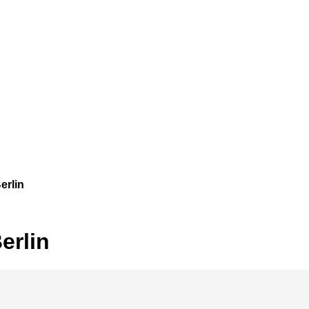
erlin
erlin