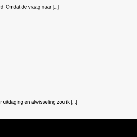
d. Omdat de vraag naar [...]
 uitdaging en afwisseling zou ik [...]