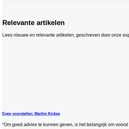
Relevante artikelen
Lees nieuwe en relevante artikelen, geschreven door onze exp
Even voorstellen: Martijn Kicken
“Om goed advies te kunnen geven, is het belangrijk om vooral 