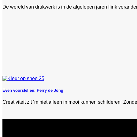
De wereld van drukwerk is in de afgelopen jaren flink verander
Even voorstellen: Perry de Jong
Creativiteit zit ‘m niet alleen in mooi kunnen schilderen “Zonder