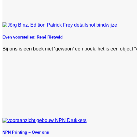
Even voorstellen: René Rietveld
Bij ons is een boek niet ‘gewoon’ een boek, het is een object “
NPN Printing – Over ons