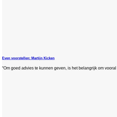
Even voorstellen: Martijn Kicken
“Om goed advies te kunnen geven, is het belangrijk om vooral 