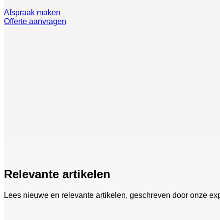
Afspraak maken
Offerte aanvragen
Relevante artikelen
Lees nieuwe en relevante artikelen, geschreven door onze exp