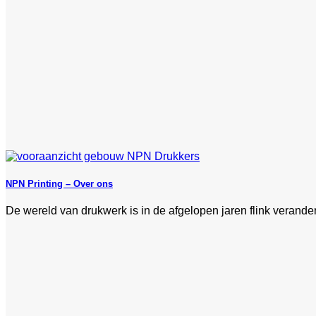
NPN Printing – Over ons
De wereld van drukwerk is in de afgelopen jaren flink verander