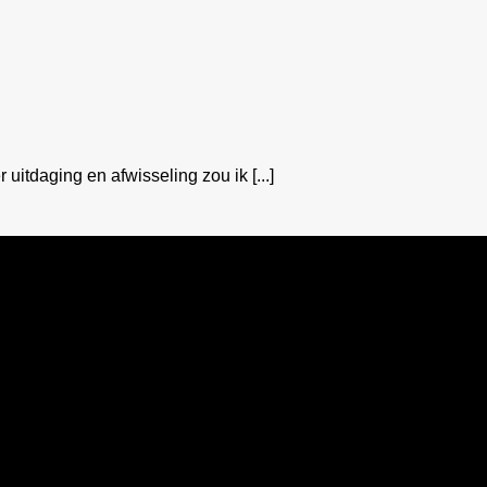
 uitdaging en afwisseling zou ik [...]