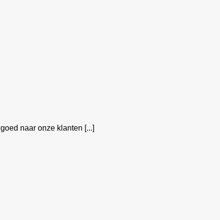
goed naar onze klanten [...]