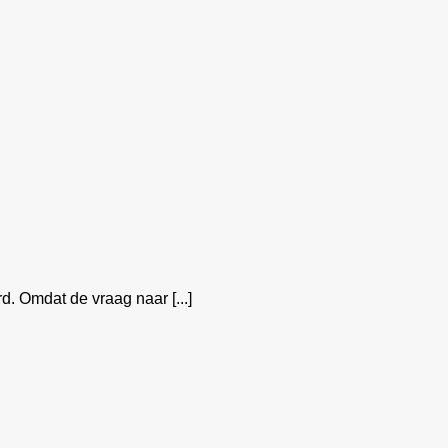
d. Omdat de vraag naar [...]