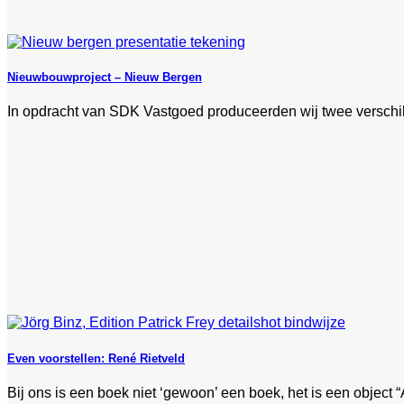
Nieuwbouwproject – Nieuw Bergen
In opdracht van SDK Vastgoed produceerden wij twee verschil
Even voorstellen: René Rietveld
Bij ons is een boek niet ‘gewoon’ een boek, het is een object “