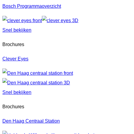
Bosch Programmaoverzicht
Snel bekijken
Brochures
Clever Eyes
Snel bekijken
Brochures
Den Haag Centraal Station