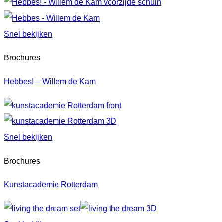
Snel bekijken
Brochures
Hebbes! – Willem de Kam
Snel bekijken
Brochures
Kunstacademie Rotterdam