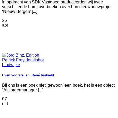
In opdracht van SDK Vastgoed produceerden wij twee
verschillende hardcoverboeken over hun nieuwbouwproject
‘Nieuw Bergen’ [...]
26
apr
Even voorstellen: René Rietveld
Bij ons is een boek niet ‘gewoon’ een boek, het is een object
“Als ordermanager [...]
07
mrt