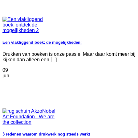
Een vlakliggend boek: de mogelijkheden!
Drukken van boeken is onze passie. Maar daar komt meer bij
kijken dan alleen een [...]
09
jun
3 redenen waarom drukwerk nog steeds werkt