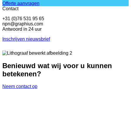
Offerte aanvragen
Contact
+31 (0)76 531 95 65
npn@graphius.com
Antwoord in 24 uur
Inschrijven nieuwsbrief
Benieuwd wat wij voor u kunnen
betekenen?
Neem contact op