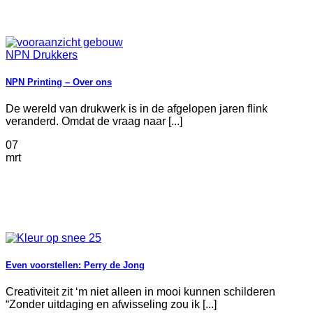
NPN Printing – Over ons
De wereld van drukwerk is in de afgelopen jaren flink
veranderd. Omdat de vraag naar [...]
07
mrt
Even voorstellen: Perry de Jong
Creativiteit zit ‘m niet alleen in mooi kunnen schilderen
“Zonder uitdaging en afwisseling zou ik [...]