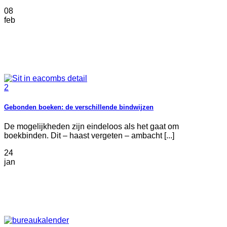
08
feb
Gebonden boeken: de verschillende bindwijzen
De mogelijkheden zijn eindeloos als het gaat om
boekbinden. Dit – haast vergeten – ambacht [...]
24
jan