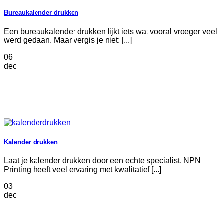
Bureaukalender drukken
Een bureaukalender drukken lijkt iets wat vooral vroeger veel
werd gedaan. Maar vergis je niet: [...]
06
dec
Kalender drukken
Laat je kalender drukken door een echte specialist. NPN
Printing heeft veel ervaring met kwalitatief [...]
03
dec